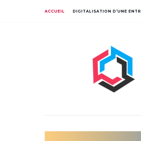
ACCUEIL
DIGITALISATION D’UNE ENTR