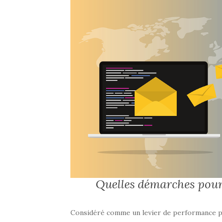
Quelles démarches pour 
Considéré comme un levier de performance pou