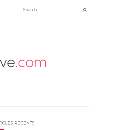
TICLES RÉCENTS