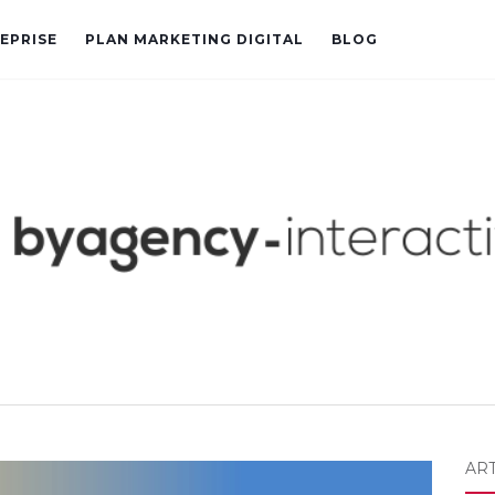
EPRISE
PLAN MARKETING DIGITAL
BLOG
AR