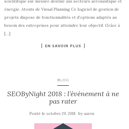
scientifique sur mesure destiné aux secteurs aéronautique et
énergie. Atouts de Visual Planning Ce logiciel de gestion de
projets dispose de fonctionnalités et d’options adaptés au
besoin des entreprises pour atteindre leur objectif. Grâce à
[…]
EN SAVOIR PLUS
BLOG
SEOByNight 2018 : l’événement à ne
pas rater
Posté le
by
octobre 29, 2018
aaron