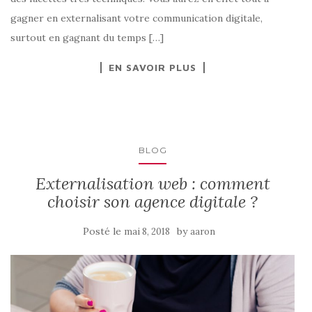
gagner en externalisant votre communication digitale,
surtout en gagnant du temps […]
EN SAVOIR PLUS
BLOG
Externalisation web : comment
choisir son agence digitale ?
Posté le
by
mai 8, 2018
aaron