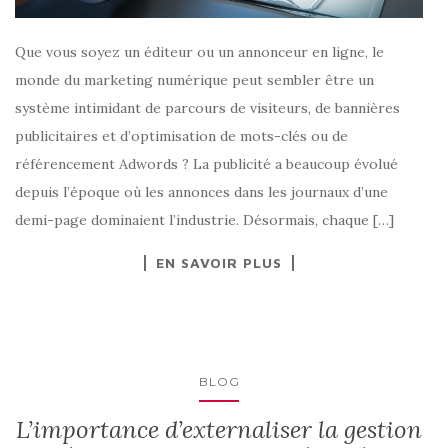
Que vous soyez un éditeur ou un annonceur en ligne, le
monde du marketing numérique peut sembler être un
système intimidant de parcours de visiteurs, de bannières
publicitaires et d’optimisation de mots-clés ou de
référencement Adwords ? La publicité a beaucoup évolué
depuis l’époque où les annonces dans les journaux d’une
demi-page dominaient l’industrie. Désormais, chaque […]
EN SAVOIR PLUS
BLOG
L’importance d’externaliser la gestion