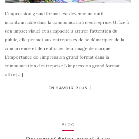
L’impression grand format est devenue un outil
incontournable dans la communication d’entreprise. Grâce à
son impact visuel et sa capacité à attirer l’attention du
public, elle permet aux entreprises de se démarquer de la
concurrence et de renforcer leur image de marque.
L’importance de l’impression grand format dans la
communication d’entreprise L’impression grand format
offre […]
EN SAVOIR PLUS
BLOG