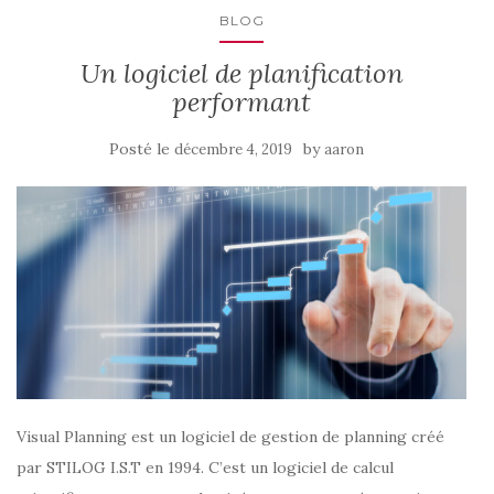
BLOG
Un logiciel de planification
performant
Posté le
by
décembre 4, 2019
aaron
Visual Planning est un logiciel de gestion de planning créé
par STILOG I.S.T en 1994. C’est un logiciel de calcul