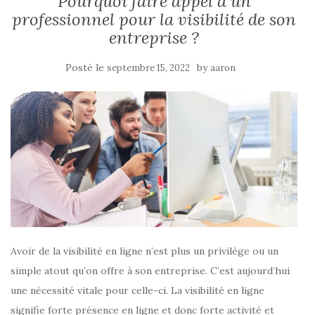
Pourquoi faire appel à un
professionnel pour la visibilité de son
entreprise ?
Posté le
by
septembre 15, 2022
aaron
Avoir de la visibilité en ligne n’est plus un privilège ou un
simple atout qu’on offre à son entreprise. C’est aujourd’hui
une nécessité vitale pour celle-ci. La visibilité en ligne
signifie forte présence en ligne et donc forte activité et