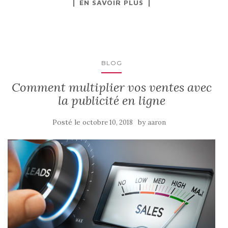
EN SAVOIR PLUS
BLOG
Comment multiplier vos ventes avec
la publicité en ligne
Posté le
by
octobre 10, 2018
aaron