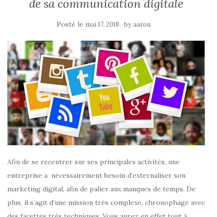
de sa communication digitale
Posté le
by
mai 17, 2018
aaron
Afin de se recentrer sur ses principales activités, une
entreprise a nécessairement besoin d’externaliser son
marketing digital, afin de palier aux manques de temps. De
plus, il s’agit d’une mission très complexe, chronophage avec
des facettes très techniques. Vous aurez en effet tout à