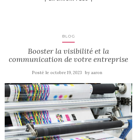
BLOG
Booster la visibilité et la
communication de votre entreprise
Posté le
by
octobre 19, 2023
aaron