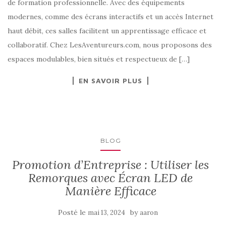
de formation professionnelle. Avec des équipements
modernes, comme des écrans interactifs et un accès Internet
haut débit, ces salles facilitent un apprentissage efficace et
collaboratif. Chez LesAventureurs.com, nous proposons des
espaces modulables, bien situés et respectueux de […]
EN SAVOIR PLUS
BLOG
Promotion d’Entreprise : Utiliser les
Remorques avec Écran LED de
Manière Efficace
Posté le
by
mai 13, 2024
aaron