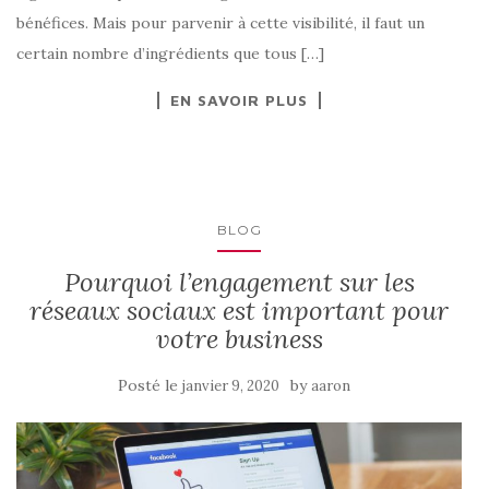
bénéfices. Mais pour parvenir à cette visibilité, il faut un
certain nombre d’ingrédients que tous […]
EN SAVOIR PLUS
BLOG
Pourquoi l’engagement sur les
réseaux sociaux est important pour
votre business
Posté le
by
janvier 9, 2020
aaron