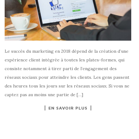
Le succès du marketing en 2018 dépend de la création d’une
expérience client intégrée à toutes les plates-formes, qui
consiste notamment à tirer parti de l’engagement des
réseaux sociaux pour atteindre les clients. Les gens passent
des heures tous les jours sur les réseaux sociaux. Si vous ne
captez pas au moins une partie de […]
EN SAVOIR PLUS