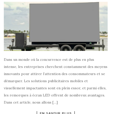
Dans un monde où la concurrence est de plus en plus
intense, les entreprises cherchent constamment des moyens
innovants pour attirer l’attention des consommateurs et se
démarquer. Les solutions publicitaires mobiles et
visuellement impactantes sont en plein essor, et parmi elles,
les remorques à écran LED offrent de nombreux avantages.
Dans cet article, nous allons […]
EN SAVOIR PLUS