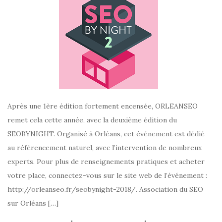
Après une 1ère édition fortement encensée, ORLEANSEO
remet cela cette année, avec la deuxième édition du
SEOBYNIGHT. Organisé à Orléans, cet événement est dédié
au référencement naturel, avec l’intervention de nombreux
experts. Pour plus de renseignements pratiques et acheter
votre place, connectez-vous sur le site web de l’événement :
http://orleanseo.fr/seobynight-2018/. Association du SEO
sur Orléans […]