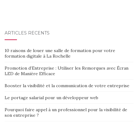
ARTICLES RÉCENTS
10 raisons de louer une salle de formation pour votre
formation digitale à La Rochelle
Promotion d’Entreprise : Utiliser les Remorques avec Écran
LED de Manière Efficace
Booster la visibilité et la communication de votre entreprise
Le portage salarial pour un développeur web
Pourquoi faire appel à un professionnel pour la visibilité de
son entreprise ?