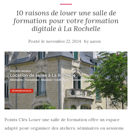
10 raisons de louer une salle de
formation pour votre formation
digitale à La Rochelle
Posté le
by
novembre 22, 2024
aaron
Points Clés Louer une salle de formation offre un espace
adapté pour organiser des ateliers, séminaires ou sessions