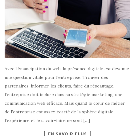
Avec l’émancipation du web, la présence digitale est devenue
une question vitale pour l’entreprise. Trouver des
partenaires, informer les clients, faire du réseautage,
l’entreprise doit inclure dans sa stratégie marketing, une
communication web efficace. Mais quand le cœur de métier
de l’entreprise est assez écarté de la sphère digitale,
l’expérience et le savoir-faire ne sont […]
EN SAVOIR PLUS