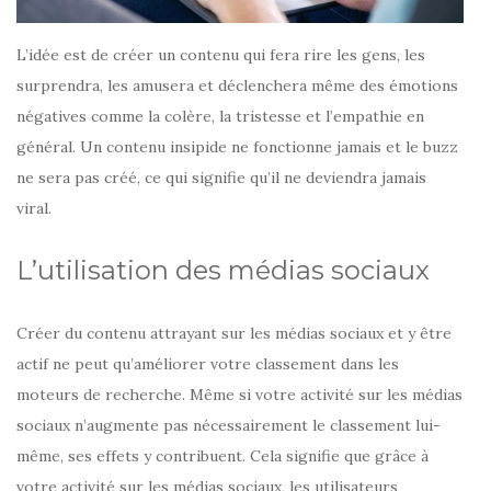
L’idée est de créer un contenu qui fera rire les gens, les
surprendra, les amusera et déclenchera même des émotions
négatives comme la colère, la tristesse et l’empathie en
général. Un contenu insipide ne fonctionne jamais et le buzz
ne sera pas créé, ce qui signifie qu’il ne deviendra jamais
viral.
L’utilisation des médias sociaux
Créer du contenu attrayant sur les médias sociaux et y être
actif ne peut qu’améliorer votre classement dans les
moteurs de recherche. Même si votre activité sur les médias
sociaux n’augmente pas nécessairement le classement lui-
même, ses effets y contribuent. Cela signifie que grâce à
votre activité sur les médias sociaux, les utilisateurs