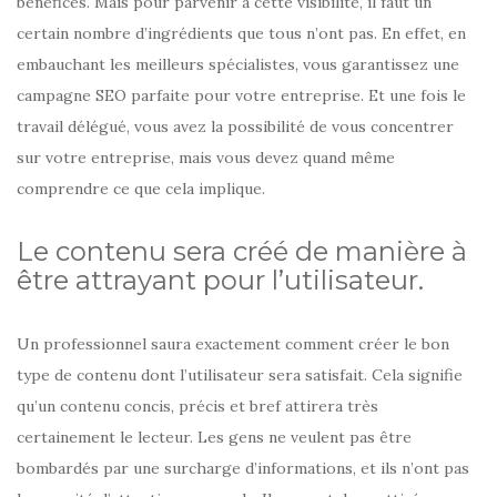
bénéfices. Mais pour parvenir à cette visibilité, il faut un
certain nombre d’ingrédients que tous n’ont pas. En effet, en
embauchant les meilleurs spécialistes, vous garantissez une
campagne SEO parfaite pour votre entreprise. Et une fois le
travail délégué, vous avez la possibilité de vous concentrer
sur votre entreprise, mais vous devez quand même
comprendre ce que cela implique.
Le contenu sera créé de manière à
être attrayant pour l’utilisateur.
Un professionnel saura exactement comment créer le bon
type de contenu dont l’utilisateur sera satisfait. Cela signifie
qu’un contenu concis, précis et bref attirera très
certainement le lecteur. Les gens ne veulent pas être
bombardés par une surcharge d’informations, et ils n’ont pas