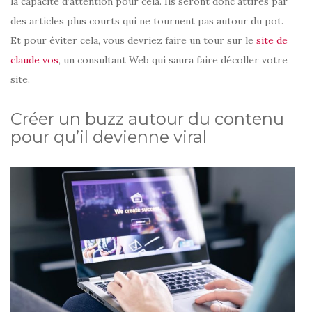
la capacité d’attention pour cela. Ils seront donc attirés par
des articles plus courts qui ne tournent pas autour du pot.
Et pour éviter cela, vous devriez faire un tour sur le
site de
claude vos
, un consultant Web qui saura faire décoller votre
site.
Créer un buzz autour du contenu
pour qu’il devienne viral