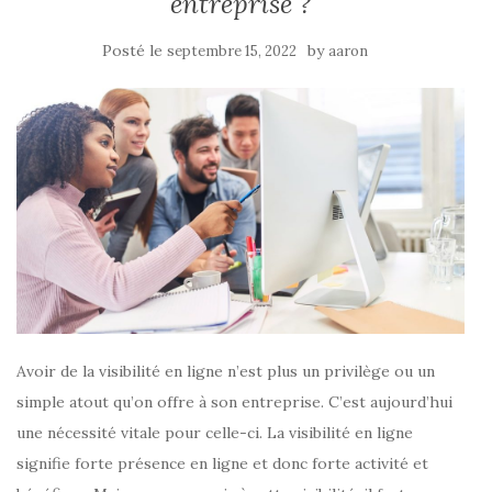
entreprise ?
Posté le
by
septembre 15, 2022
aaron
Avoir de la visibilité en ligne n’est plus un privilège ou un
simple atout qu’on offre à son entreprise. C’est aujourd’hui
une nécessité vitale pour celle-ci. La visibilité en ligne
signifie forte présence en ligne et donc forte activité et