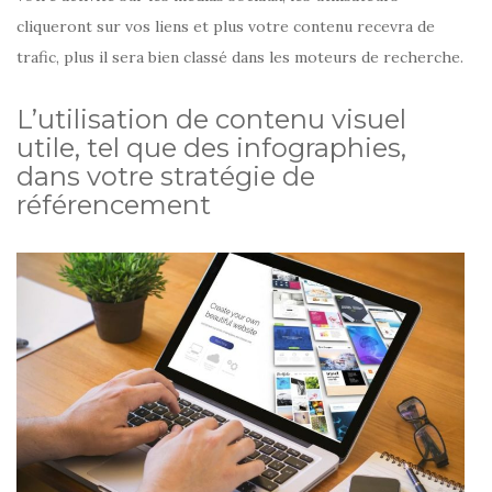
cliqueront sur vos liens et plus votre contenu recevra de
trafic, plus il sera bien classé dans les moteurs de recherche.
L’utilisation de contenu visuel
utile, tel que des infographies,
dans votre stratégie de
référencement