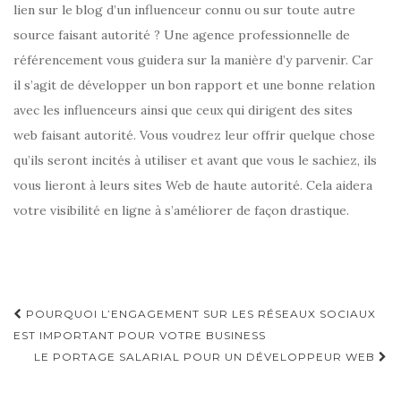
lien sur le blog d’un influenceur connu ou sur toute autre
source faisant autorité ? Une agence professionnelle de
référencement vous guidera sur la manière d’y parvenir. Car
il s’agit de développer un bon rapport et une bonne relation
avec les influenceurs ainsi que ceux qui dirigent des sites
web faisant autorité. Vous voudrez leur offrir quelque chose
qu’ils seront incités à utiliser et avant que vous le sachiez, ils
vous lieront à leurs sites Web de haute autorité. Cela aidera
votre visibilité en ligne à s’améliorer de façon drastique.
Navigation
POURQUOI L’ENGAGEMENT SUR LES RÉSEAUX SOCIAUX
d'article
EST IMPORTANT POUR VOTRE BUSINESS
LE PORTAGE SALARIAL POUR UN DÉVELOPPEUR WEB