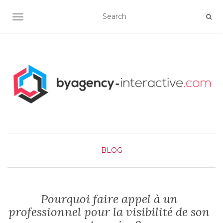
OUVRIR/FERMER LA NAVIGATION
BLOG
Pourquoi faire appel à un
professionnel pour la visibilité de son