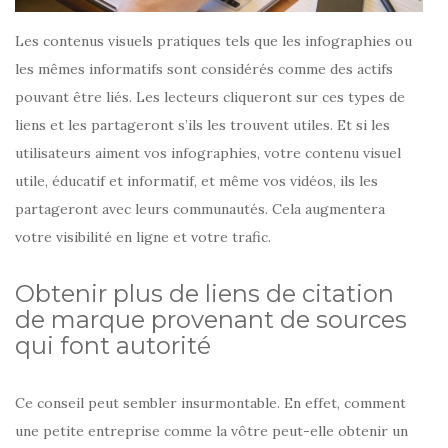
Les contenus visuels pratiques tels que les infographies ou
les mêmes informatifs sont considérés comme des actifs
pouvant être liés. Les lecteurs cliqueront sur ces types de
liens et les partageront s’ils les trouvent utiles. Et si les
utilisateurs aiment vos infographies, votre contenu visuel
utile, éducatif et informatif, et même vos vidéos, ils les
partageront avec leurs communautés. Cela augmentera
votre visibilité en ligne et votre trafic.
Obtenir plus de liens de citation
de marque provenant de sources
qui font autorité
Ce conseil peut sembler insurmontable. En effet, comment
une petite entreprise comme la vôtre peut-elle obtenir un